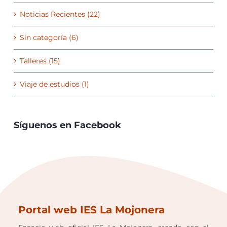
Noticias Recientes (22)
Sin categoría (6)
Talleres (15)
Viaje de estudios (1)
Síguenos en Facebook
Portal web IES La Mojonera