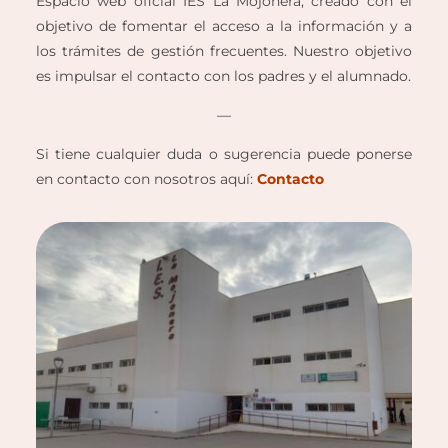
Espacio web oficial IES La Mojonera, creado con el
objetivo de fomentar el acceso a la información y a
los trámites de gestión frecuentes. Nuestro objetivo
es impulsar el contacto con los padres y el alumnado.
—
Si tiene cualquier duda o sugerencia puede ponerse
en contacto con nosotros aquí:
Contacto