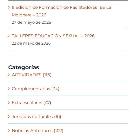
II Edición de Formación de Facilitadores IES La
Mojonera – 2026
27 de mayo de 2026
TALLERES EDUCACIÓN SEXUAL – 2026
22 de mayo de 2026
Categorías
ACTIVIDADES (116)
Complementarias (34)
Extraescolares (47)
Jornadas culturales (10)
Noticias Anteriores (102)