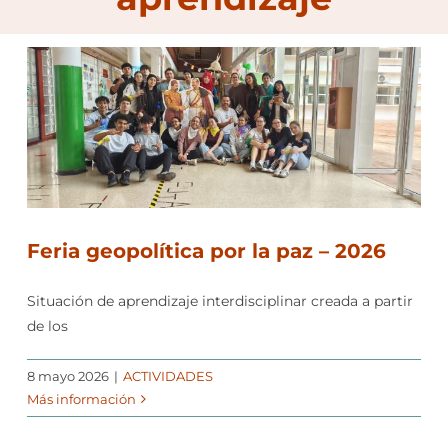
Feria geopolítica por la paz – 2026
Situación de aprendizaje interdisciplinar creada a partir
de los
8 mayo 2026
|
ACTIVIDADES
Más información