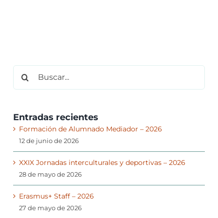
Buscar:
Entradas recientes
Formación de Alumnado Mediador – 2026
12 de junio de 2026
XXIX Jornadas interculturales y deportivas – 2026
28 de mayo de 2026
Erasmus+ Staff – 2026
27 de mayo de 2026