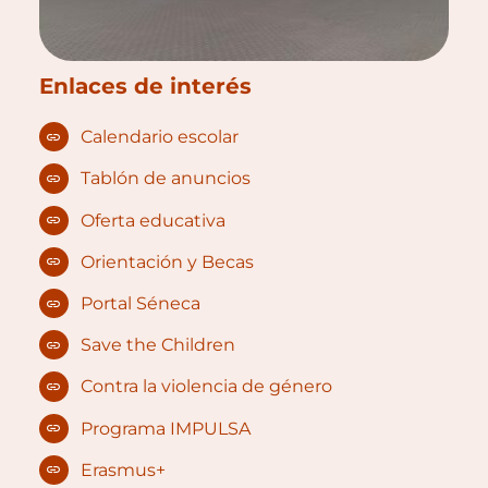
Enlaces de interés
Calendario escolar
Tablón de anuncios
Oferta educativa
Orientación y Becas
Portal Séneca
Save the Children
Contra la violencia de género
Programa IMPULSA
Erasmus+