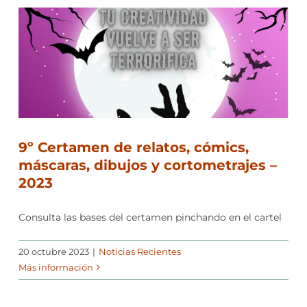
9º Certamen de relatos, cómics,
máscaras, dibujos y cortometrajes –
2023
Consulta las bases del certamen pinchando en el cartel
20 octubre 2023
|
Noticias Recientes
Más información