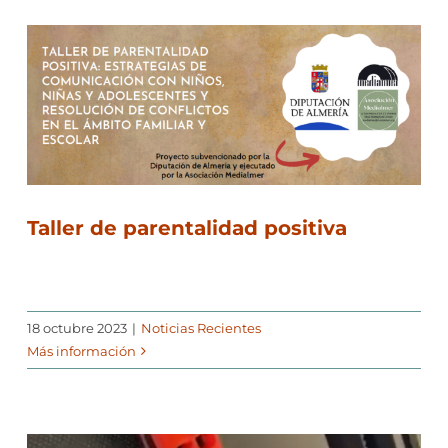
Taller de parentalidad positiva
18 octubre 2023
|
Noticias Recientes
Más información