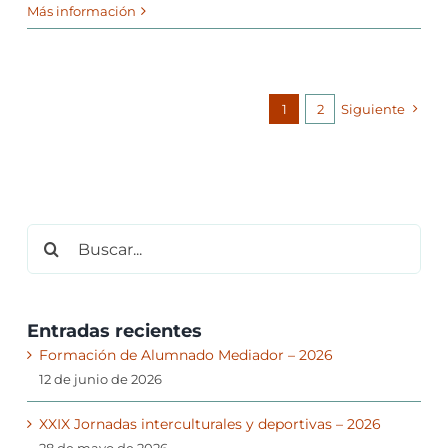
Más información
1
2
Siguiente
Buscar:
Entradas recientes
Formación de Alumnado Mediador – 2026
12 de junio de 2026
XXIX Jornadas interculturales y deportivas – 2026