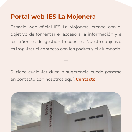
Portal web IES La Mojonera
Espacio web oficial IES La Mojonera, creado con el
objetivo de fomentar el acceso a la información y a
los trámites de gestión frecuentes. Nuestro objetivo
es impulsar el contacto con los padres y el alumnado.
—
Si tiene cualquier duda o sugerencia puede ponerse
en contacto con nosotros aquí:
Contacto