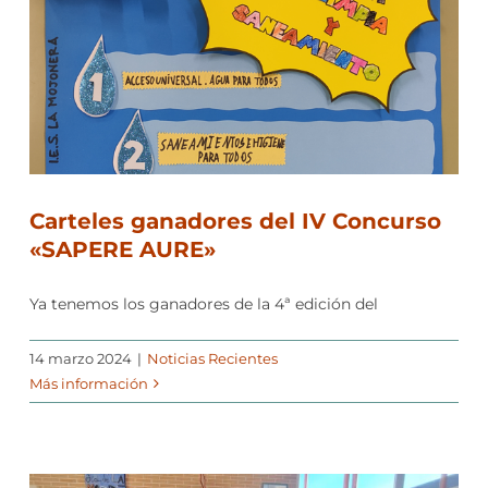
Carteles ganadores del IV Concurso
«SAPERE AURE»
Ya tenemos los ganadores de la 4ª edición del
14 marzo 2024
|
Noticias Recientes
Más información