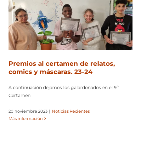
Premios al certamen de relatos,
comics y máscaras. 23-24
A continuación dejamos los galardonados en el 9º
Certamen
20 noviembre 2023
|
Noticias Recientes
Más información