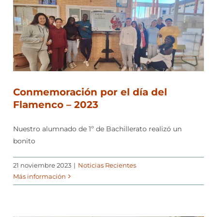
Conmemoración por el día del
Flamenco – 2023
Nuestro alumnado de 1º de Bachillerato realizó un
bonito
21 noviembre 2023
|
Noticias Recientes
Más información