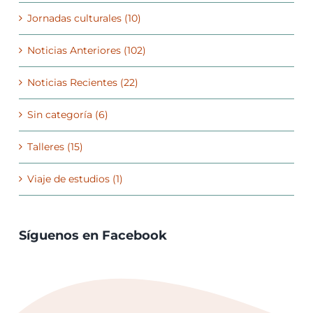
Jornadas culturales (10)
Noticias Anteriores (102)
Noticias Recientes (22)
Sin categoría (6)
Talleres (15)
Viaje de estudios (1)
Síguenos en Facebook