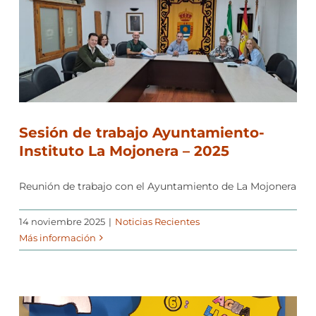
Sesión de trabajo Ayuntamiento-
Instituto La Mojonera – 2025
Reunión de trabajo con el Ayuntamiento de La Mojonera
14 noviembre 2025
|
Noticias Recientes
Más información