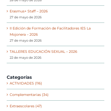
28 de mayo de 2026
Erasmus+ Staff – 2026
27 de mayo de 2026
II Edición de Formación de Facilitadores IES La
Mojonera – 2026
27 de mayo de 2026
TALLERES EDUCACIÓN SEXUAL – 2026
22 de mayo de 2026
Categorías
ACTIVIDADES (116)
Complementarias (34)
Extraescolares (47)