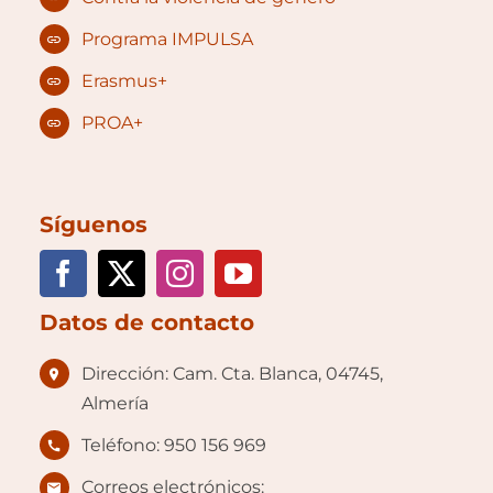
Programa IMPULSA
Erasmus+
PROA+
Síguenos
Datos de contacto
Dirección: Cam. Cta. Blanca, 04745,
Almería
Teléfono: 950 156 969
Correos electrónicos: