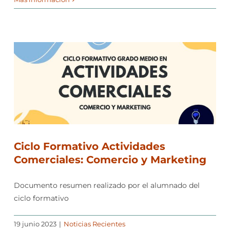
Ciclo Formativo Actividades
Comerciales: Comercio y Marketing
Documento resumen realizado por el alumnado del
ciclo formativo
19 junio 2023
|
Noticias Recientes