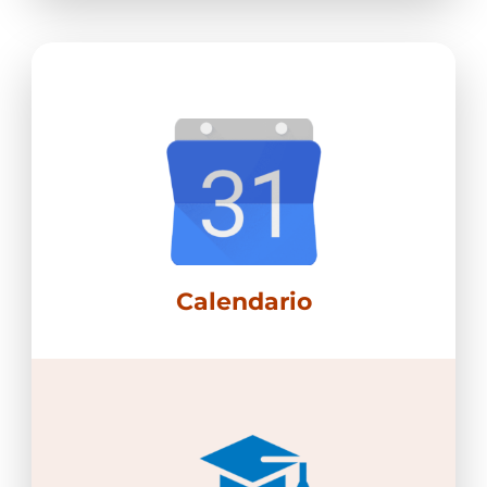
Calendario