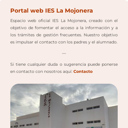
Portal web IES La Mojonera
Espacio web oficial IES La Mojonera, creado con el
objetivo de fomentar el acceso a la información y a
los trámites de gestión frecuentes. Nuestro objetivo
es impulsar el contacto con los padres y el alumnado.
—
Si tiene cualquier duda o sugerencia puede ponerse
en contacto con nosotros aquí:
Contacto