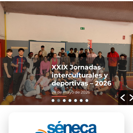
XXIX Jornadas
interculturales y
deportivas – 2026
28 de mayo de 2026