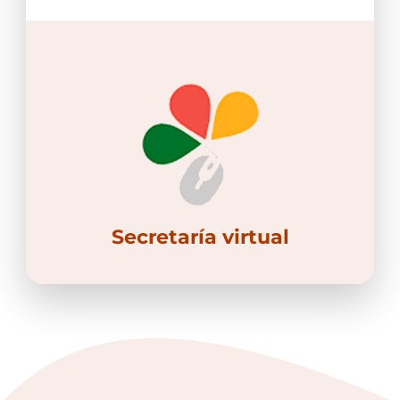
Secretaría virtual