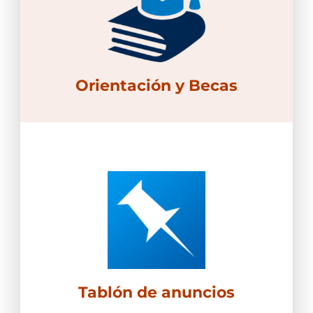
Orientación y Becas
Tablón de anuncios