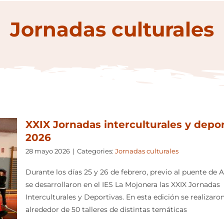
Jornadas culturales
XXIX Jornadas interculturales y depor
2026
28 mayo 2026
|
Categories:
Jornadas culturales
Durante los días 25 y 26 de febrero, previo al puente de A
se desarrollaron en el IES La Mojonera las XXIX Jornadas
Interculturales y Deportivas. En esta edición se realizaro
alrededor de 50 talleres de distintas temáticas