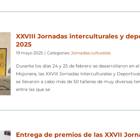
XXVIII Jornadas interculturales y dep
2025
19 mayo 2025
|
Categories:
Jornadas culturales
Durante los días 24 y 25 de febrero se desarrollaron en el
Mojonera, las XXVIII Jornadas Interculturales y Deportiv
se llevaron a cabo más de 50 talleres de muy diversas t
entre las que se
Entrega de premios de las XXVII Jor