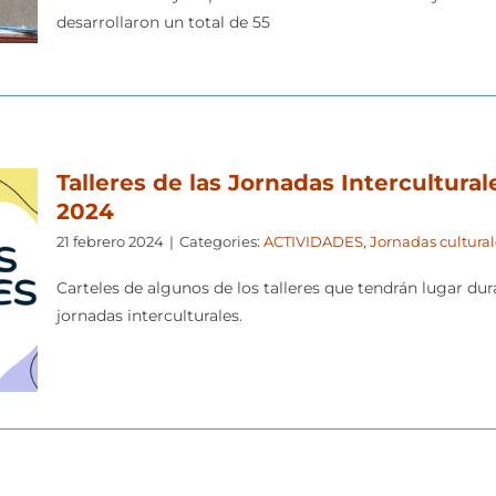
desarrollaron un total de 55
Talleres de las Jornadas Intercultural
2024
21 febrero 2024
|
Categories:
ACTIVIDADES
,
Jornadas cultural
Carteles de algunos de los talleres que tendrán lugar dur
jornadas interculturales.