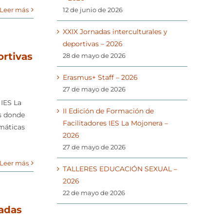
Leer más
12 de junio de 2026
XXIX Jornadas interculturales y
deportivas – 2026
ortivas
28 de mayo de 2026
Erasmus+ Staff – 2026
27 de mayo de 2026
 IES La
II Edición de Formación de
as donde
Facilitadores IES La Mojonera –
emáticas
2026
27 de mayo de 2026
Leer más
TALLERES EDUCACIÓN SEXUAL –
2026
22 de mayo de 2026
nadas