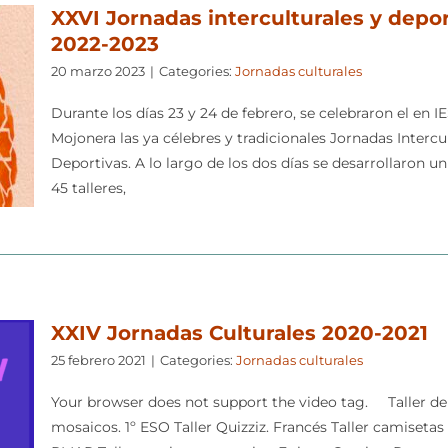
XXVI Jornadas interculturales y depor
2022-2023
20 marzo 2023
|
Categories:
Jornadas culturales
Durante los días 23 y 24 de febrero, se celebraron el en I
Mojonera las ya célebres y tradicionales Jornadas Intercul
Deportivas. A lo largo de los dos días se desarrollaron un
45 talleres,
XXIV Jornadas Culturales 2020-2021
25 febrero 2021
|
Categories:
Jornadas culturales
Your browser does not support the video tag. Taller de
mosaicos. 1º ESO Taller Quizziz. Francés Taller camisetas 