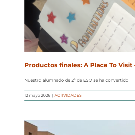
Productos finales: A Place To Visit
Nuestro alumnado de 2º de ESO se ha convertido
12 mayo 2026
|
ACTIVIDADES