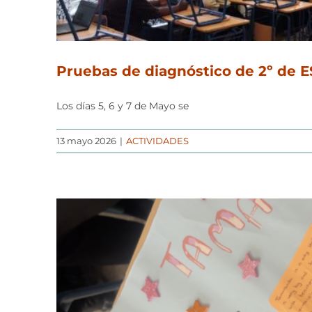
Pruebas de diagnóstico de 2º de E
Los días 5, 6 y 7 de Mayo se
13 mayo 2026
|
ACTIVIDADES