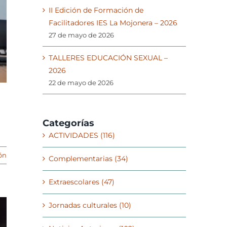
II Edición de Formación de
Facilitadores IES La Mojonera – 2026
27 de mayo de 2026
TALLERES EDUCACIÓN SEXUAL –
2026
22 de mayo de 2026
Categorías
ACTIVIDADES (116)
ón
Complementarias (34)
Extraescolares (47)
Jornadas culturales (10)