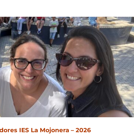
adores IES La Mojonera – 2026