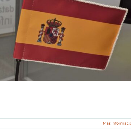
Más informaci