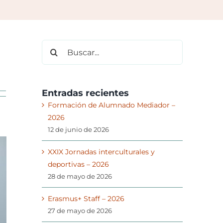
Buscar:
Entradas recientes
Formación de Alumnado Mediador –
2026
12 de junio de 2026
XXIX Jornadas interculturales y
deportivas – 2026
28 de mayo de 2026
Erasmus+ Staff – 2026
27 de mayo de 2026