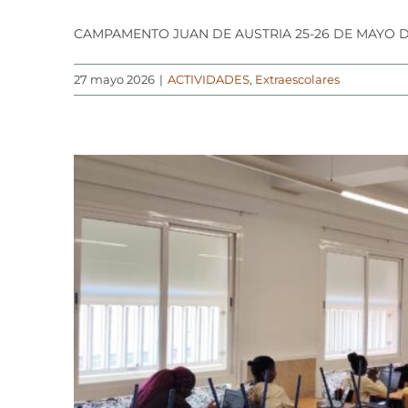
CAMPAMENTO JUAN DE AUSTRIA 25-26 DE MAYO D
27 mayo 2026
|
ACTIVIDADES
,
Extraescolares