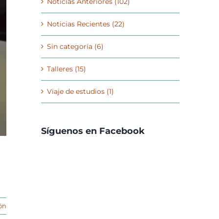
Noticias Anteriores (102)
Noticias Recientes (22)
Sin categoría (6)
Talleres (15)
Viaje de estudios (1)
Síguenos en Facebook
ón