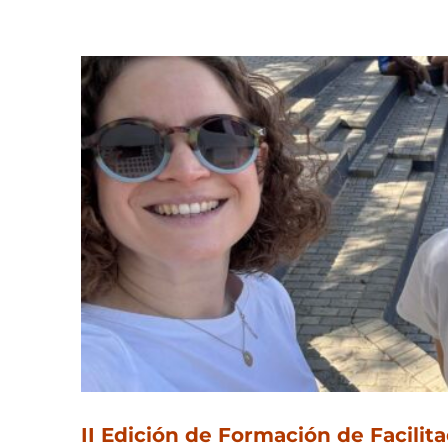
II Edición de Formación de Facilit