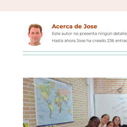
Acerca de
Jose
Este autor no presenta ningún detalle
Hasta ahora Jose ha creado 236 entrad