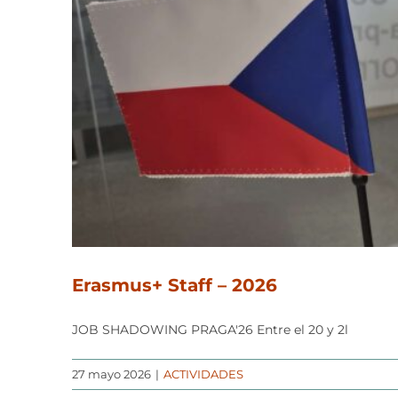
Erasmus+ Staff – 2026
JOB SHADOWING PRAGA'26 Entre el 20 y 2l
27 mayo 2026
|
ACTIVIDADES