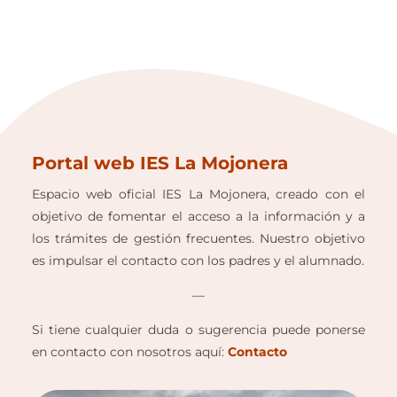
Portal web IES La Mojonera
Espacio web oficial IES La Mojonera, creado con el
objetivo de fomentar el acceso a la información y a
los trámites de gestión frecuentes. Nuestro objetivo
es impulsar el contacto con los padres y el alumnado.
—
Si tiene cualquier duda o sugerencia puede ponerse
en contacto con nosotros aquí:
Contacto