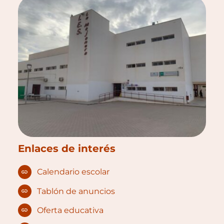
Enlaces de interés
Calendario escolar
Tablón de anuncios
Oferta educativa