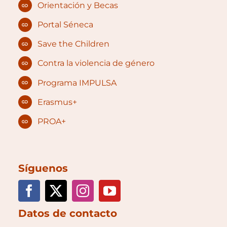
Orientación y Becas
Portal Séneca
Save the Children
Contra la violencia de género
Programa IMPULSA
Erasmus+
PROA+
Síguenos
Datos de contacto