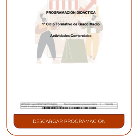
DESCARGAR PROGRAMACIÓN