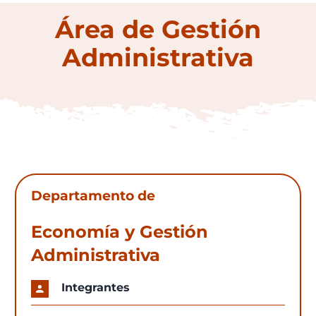
Área de Gestión
Administrativa
Departamento de
Economía y Gestión
Administrativa
Integrantes