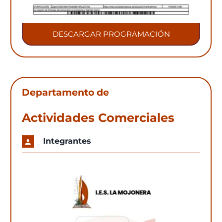
DESCARGAR PROGRAMACIÓN
Departamento de
Actividades Comerciales
Integrantes