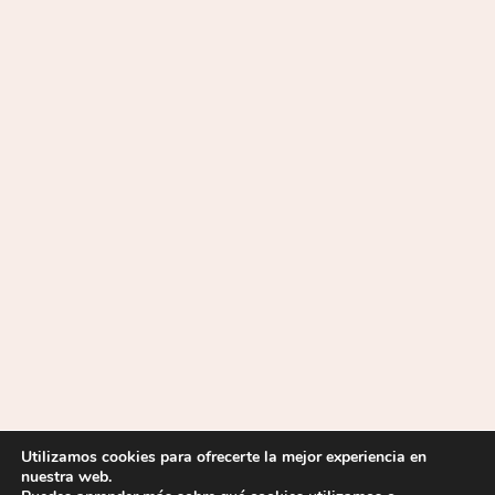
Utilizamos cookies para ofrecerte la mejor experiencia en
nuestra web.