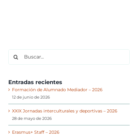
Buscar:
Entradas recientes
Formación de Alumnado Mediador – 2026
12 de junio de 2026
XXIX Jornadas interculturales y deportivas – 2026
28 de mayo de 2026
Erasmus+ Staff – 2026