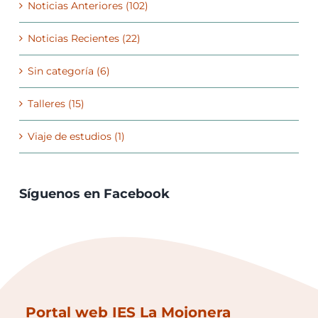
Noticias Anteriores (102)
Noticias Recientes (22)
Sin categoría (6)
Talleres (15)
Viaje de estudios (1)
Síguenos en Facebook
Portal web IES La Mojonera