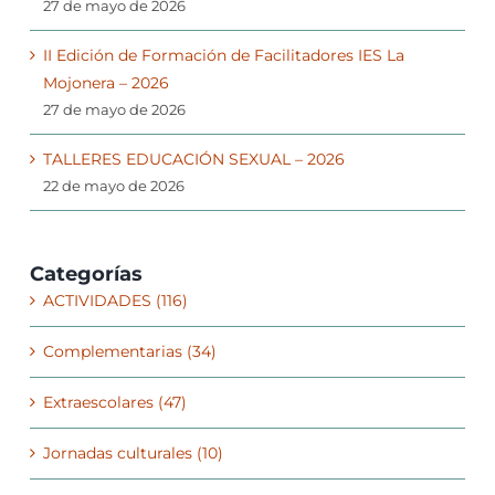
27 de mayo de 2026
II Edición de Formación de Facilitadores IES La
Mojonera – 2026
27 de mayo de 2026
TALLERES EDUCACIÓN SEXUAL – 2026
22 de mayo de 2026
Categorías
ACTIVIDADES (116)
Complementarias (34)
Extraescolares (47)
Jornadas culturales (10)