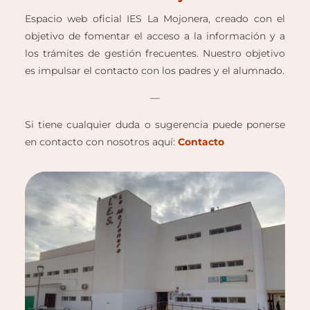
Espacio web oficial IES La Mojonera, creado con el
objetivo de fomentar el acceso a la información y a
los trámites de gestión frecuentes. Nuestro objetivo
es impulsar el contacto con los padres y el alumnado.
—
Si tiene cualquier duda o sugerencia puede ponerse
en contacto con nosotros aquí:
Contacto