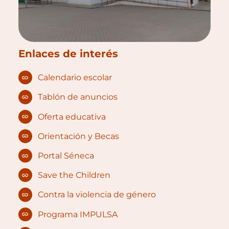
Enlaces de interés
Calendario escolar
Tablón de anuncios
Oferta educativa
Orientación y Becas
Portal Séneca
Save the Children
Contra la violencia de género
Programa IMPULSA