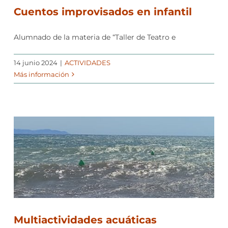
Cuentos improvisados en infantil
Alumnado de la materia de “Taller de Teatro e
14 junio 2024
|
ACTIVIDADES
Más información
Multiactividades acuáticas