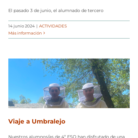
El pasado 3 de junio, el alumnado de tercero
14 junio 2024
|
ACTIVIDADES
Más información
Viaje a Umbralejo
Nuestros alumnos/as de 4º ESO han disfrutado de una