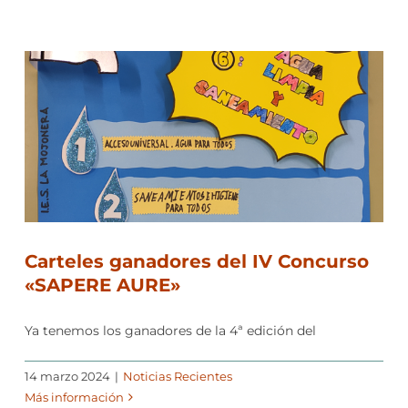
Carteles ganadores del IV Concurso
«SAPERE AURE»
Ya tenemos los ganadores de la 4ª edición del
14 marzo 2024
|
Noticias Recientes
Más información