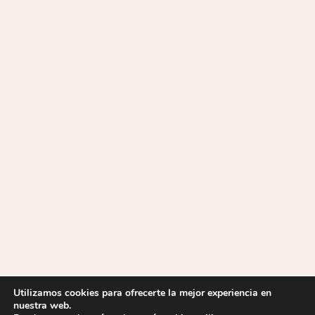
Utilizamos cookies para ofrecerte la mejor experiencia en
nuestra web.