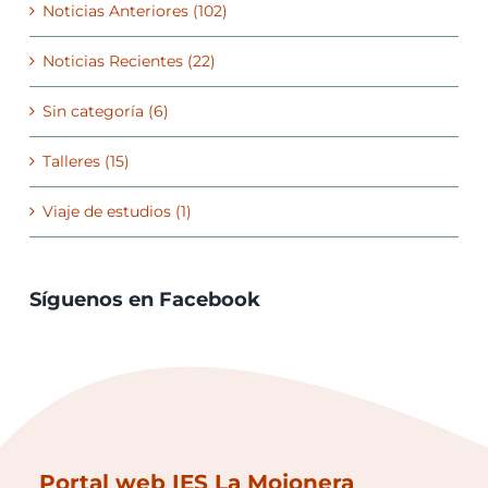
Noticias Anteriores (102)
Noticias Recientes (22)
Sin categoría (6)
Talleres (15)
Viaje de estudios (1)
Síguenos en Facebook
Portal web IES La Mojonera