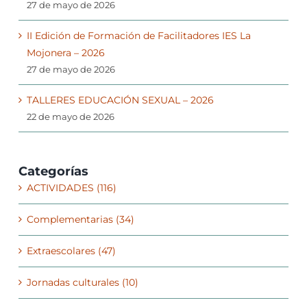
27 de mayo de 2026
II Edición de Formación de Facilitadores IES La
Mojonera – 2026
27 de mayo de 2026
TALLERES EDUCACIÓN SEXUAL – 2026
22 de mayo de 2026
Categorías
ACTIVIDADES (116)
Complementarias (34)
Extraescolares (47)
Jornadas culturales (10)