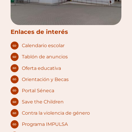
Enlaces de interés
Calendario escolar
Tablón de anuncios
Oferta educativa
Orientación y Becas
Portal Séneca
Save the Children
Contra la violencia de género
Programa IMPULSA