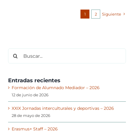
1
2
Siguiente
Buscar:
Entradas recientes
Formación de Alumnado Mediador – 2026
12 de junio de 2026
XXIX Jornadas interculturales y deportivas – 2026
28 de mayo de 2026
Erasmus+ Staff – 2026