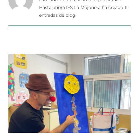
Hasta ahora IES La Mojonera ha creado 11
entradas de blog.