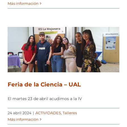
Más información
Feria de la Ciencia – UAL
El martes 23 de abril acudimos a la IV
24 abril 2024
|
ACTIVIDADES
,
Talleres
Más información