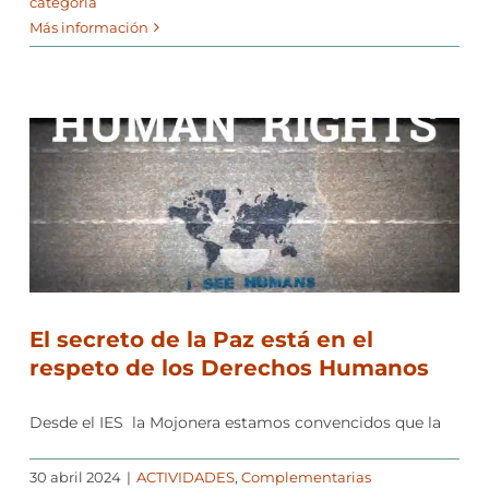
categoría
Más información
El secreto de la Paz está en el
respeto de los Derechos Humanos
Desde el IES la Mojonera estamos convencidos que la
30 abril 2024
|
ACTIVIDADES
,
Complementarias