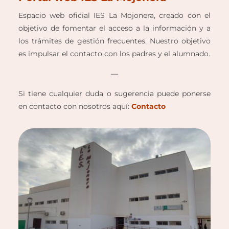
Espacio web oficial IES La Mojonera, creado con el
objetivo de fomentar el acceso a la información y a
los trámites de gestión frecuentes. Nuestro objetivo
es impulsar el contacto con los padres y el alumnado.
—
Si tiene cualquier duda o sugerencia puede ponerse
en contacto con nosotros aquí:
Contacto