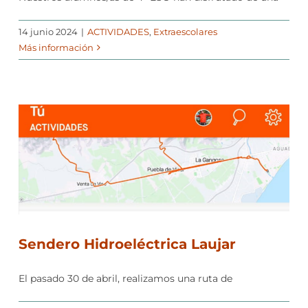
14 junio 2024
|
ACTIVIDADES
,
Extraescolares
Más información
Sendero Hidroeléctrica Laujar
El pasado 30 de abril, realizamos una ruta de