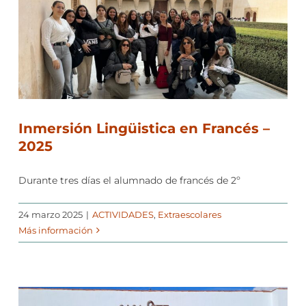
Inmersión Lingüistica en Francés –
2025
Durante tres días el alumnado de francés de 2º
24 marzo 2025
|
ACTIVIDADES
,
Extraescolares
Más información