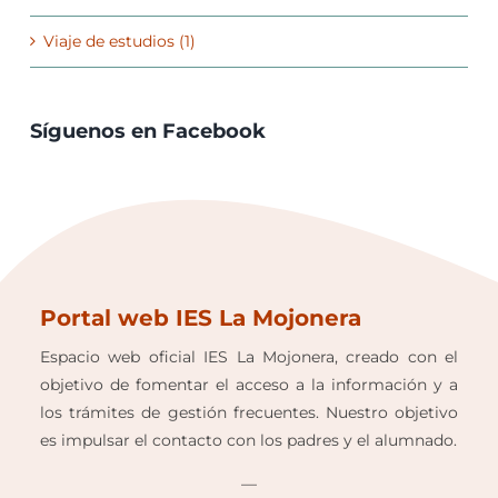
Viaje de estudios (1)
Síguenos en Facebook
Portal web IES La Mojonera
Espacio web oficial IES La Mojonera, creado con el
objetivo de fomentar el acceso a la información y a
los trámites de gestión frecuentes. Nuestro objetivo
es impulsar el contacto con los padres y el alumnado.
—