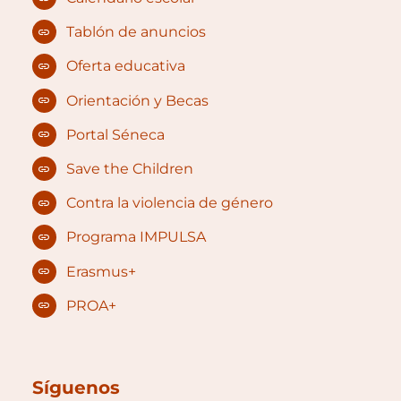
Tablón de anuncios
Oferta educativa
Orientación y Becas
Portal Séneca
Save the Children
Contra la violencia de género
Programa IMPULSA
Erasmus+
PROA+
Síguenos