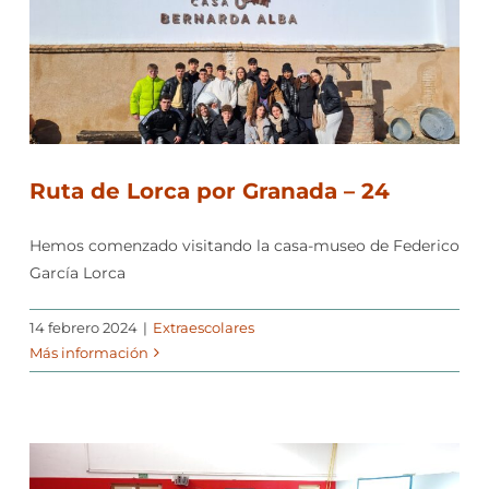
Ruta de Lorca por Granada – 24
Hemos comenzado visitando la casa-museo de Federico
García Lorca
14 febrero 2024
|
Extraescolares
Más información