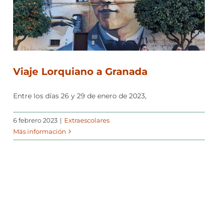
Viaje Lorquiano a Granada
Entre los días 26 y 29 de enero de 2023,
6 febrero 2023
|
Extraescolares
Más información