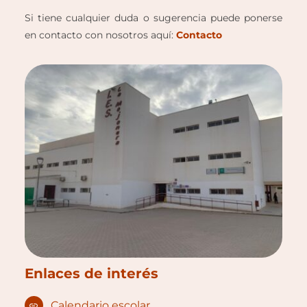
Si tiene cualquier duda o sugerencia puede ponerse
en contacto con nosotros aquí:
Contacto
Enlaces de interés
Calendario escolar