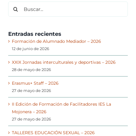
Buscar:
Entradas recientes
Formación de Alumnado Mediador – 2026
12 de junio de 2026
XXIX Jornadas interculturales y deportivas – 2026
28 de mayo de 2026
Erasmus+ Staff – 2026
27 de mayo de 2026
II Edición de Formación de Facilitadores IES La
Mojonera – 2026
27 de mayo de 2026
TALLERES EDUCACIÓN SEXUAL – 2026