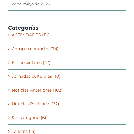
22 de mayo de 2026
Categorías
ACTIVIDADES (116)
Complementarias (34)
Extraescolares (47)
Jornadas culturales (10)
Noticias Anteriores (102)
Noticias Recientes (22)
Sin categoría (6)
Talleres (15)