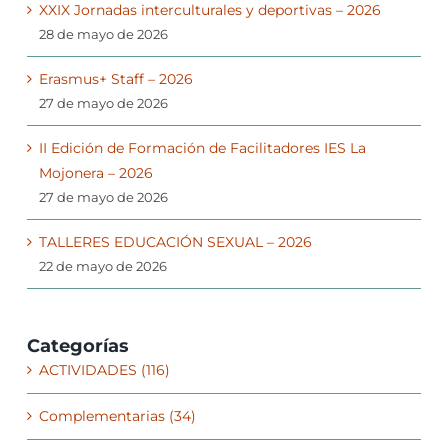
XXIX Jornadas interculturales y deportivas – 2026
28 de mayo de 2026
Erasmus+ Staff – 2026
27 de mayo de 2026
II Edición de Formación de Facilitadores IES La
Mojonera – 2026
27 de mayo de 2026
TALLERES EDUCACIÓN SEXUAL – 2026
22 de mayo de 2026
Categorías
ACTIVIDADES (116)
Complementarias (34)