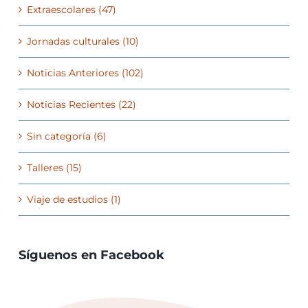
Extraescolares (47)
Jornadas culturales (10)
Noticias Anteriores (102)
Noticias Recientes (22)
Sin categoría (6)
Talleres (15)
Viaje de estudios (1)
Síguenos en Facebook