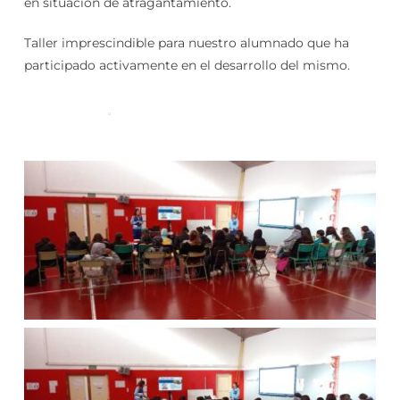
en situación de atragantamiento.
Taller imprescindible para nuestro alumnado que ha
participado activamente en el desarrollo del mismo.