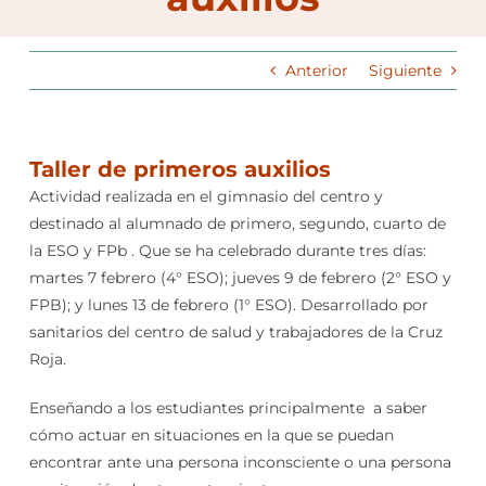
Anterior
Siguiente
Taller de primeros auxilios
Actividad realizada en el gimnasio del centro y
destinado al alumnado de primero, segundo, cuarto de
la ESO y FPb . Que se ha celebrado durante tres días:
martes 7 febrero (4° ESO); jueves 9 de febrero (2° ESO y
FPB); y lunes 13 de febrero (1° ESO). Desarrollado por
sanitarios del centro de salud y trabajadores de la Cruz
Roja.
Enseñando a los estudiantes principalmente a saber
cómo actuar en situaciones en la que se puedan
encontrar ante una persona inconsciente o una persona