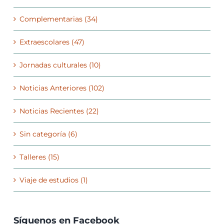
Complementarias (34)
Extraescolares (47)
Jornadas culturales (10)
Noticias Anteriores (102)
Noticias Recientes (22)
Sin categoría (6)
Talleres (15)
Viaje de estudios (1)
Síguenos en Facebook