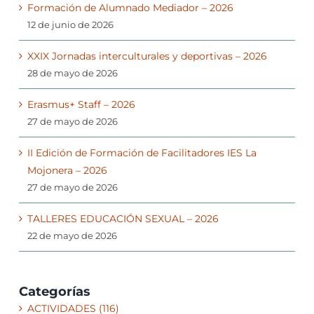
Formación de Alumnado Mediador – 2026
12 de junio de 2026
XXIX Jornadas interculturales y deportivas – 2026
28 de mayo de 2026
Erasmus+ Staff – 2026
27 de mayo de 2026
II Edición de Formación de Facilitadores IES La
Mojonera – 2026
27 de mayo de 2026
TALLERES EDUCACIÓN SEXUAL – 2026
22 de mayo de 2026
Categorías
ACTIVIDADES (116)