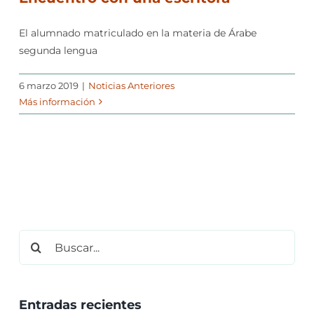
El alumnado matriculado en la materia de Árabe
segunda lengua
6 marzo 2019
|
Noticias Anteriores
Más información
Buscar:
Entradas recientes