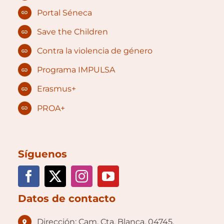
Portal Séneca
Save the Children
Contra la violencia de género
Programa IMPULSA
Erasmus+
PROA+
Síguenos
Datos de contacto
Dirección: Cam. Cta. Blanca, 04745,