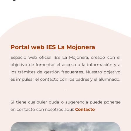
Portal web IES La Mojonera
Espacio web oficial IES La Mojonera, creado con el
objetivo de fomentar el acceso a la información y a
los trámites de gestión frecuentes. Nuestro objetivo
es impulsar el contacto con los padres y el alumnado.
—
Si tiene cualquier duda o sugerencia puede ponerse
en contacto con nosotros aquí:
Contacto