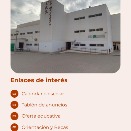
Enlaces de interés
Calendario escolar
Tablón de anuncios
Oferta educativa
Orientación y Becas