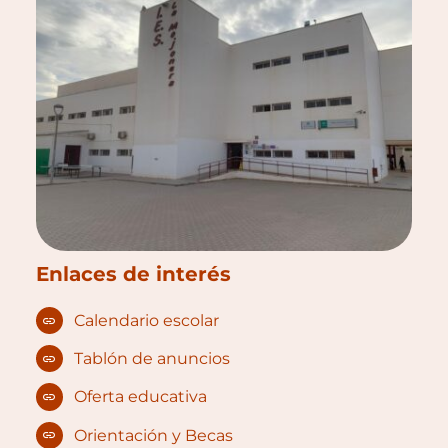
Enlaces de interés
Calendario escolar
Tablón de anuncios
Oferta educativa
Orientación y Becas