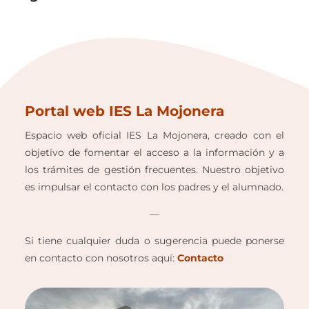
Portal web IES La Mojonera
Espacio web oficial IES La Mojonera, creado con el
objetivo de fomentar el acceso a la información y a
los trámites de gestión frecuentes. Nuestro objetivo
es impulsar el contacto con los padres y el alumnado.
—
Si tiene cualquier duda o sugerencia puede ponerse
en contacto con nosotros aquí:
Contacto