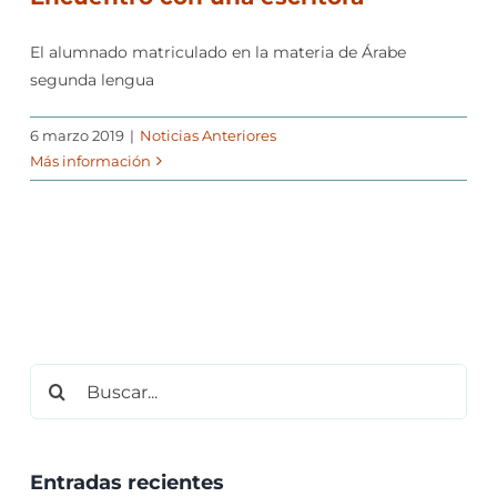
El alumnado matriculado en la materia de Árabe
segunda lengua
6 marzo 2019
|
Noticias Anteriores
Más información
Buscar:
Entradas recientes