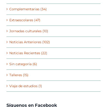
Complementarias (34)
Extraescolares (47)
Jornadas culturales (10)
Noticias Anteriores (102)
Noticias Recientes (22)
Sin categoría (6)
Talleres (15)
Viaje de estudios (1)
Síguenos en Facebook