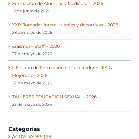
Formación de Alumnado Mediador – 2026
12 de junio de 2026
XXIX Jornadas interculturales y deportivas – 2026
28 de mayo de 2026
Erasmus+ Staff – 2026
27 de mayo de 2026
II Edición de Formación de Facilitadores IES La
Mojonera – 2026
27 de mayo de 2026
TALLERES EDUCACIÓN SEXUAL – 2026
22 de mayo de 2026
Categorías
ACTIVIDADES (116)