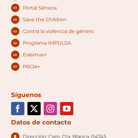
Portal Séneca
Save the Children
Contra la violencia de género
Programa IMPULSA
Erasmus+
PROA+
Síguenos
Datos de contacto
Dirección: Cam. Cta. Blanca, 04745,