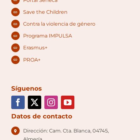
Portal Séneca
Save the Children
Contra la violencia de género
Programa IMPULSA
Erasmus+
PROA+
Síguenos
Datos de contacto
Dirección: Cam. Cta. Blanca, 04745,
Almería