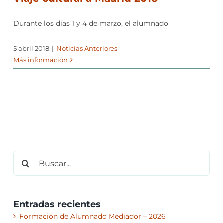
Durante los días 1 y 4 de marzo, el alumnado
5 abril 2018
|
Noticias Anteriores
Más información
Buscar:
Entradas recientes
Formación de Alumnado Mediador – 2026