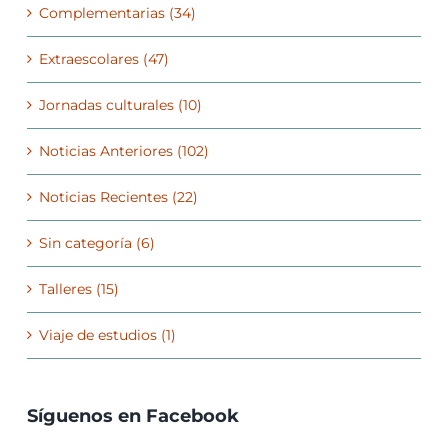
Complementarias (34)
Extraescolares (47)
Jornadas culturales (10)
Noticias Anteriores (102)
Noticias Recientes (22)
Sin categoría (6)
Talleres (15)
Viaje de estudios (1)
Síguenos en Facebook