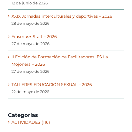
12 de junio de 2026
XXIX Jornadas interculturales y deportivas – 2026
28 de mayo de 2026
Erasmus+ Staff – 2026
27 de mayo de 2026
II Edición de Formación de Facilitadores IES La
Mojonera – 2026
27 de mayo de 2026
TALLERES EDUCACIÓN SEXUAL – 2026
22 de mayo de 2026
Categorías
ACTIVIDADES (116)