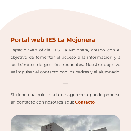
Portal web IES La Mojonera
Espacio web oficial IES La Mojonera, creado con el
objetivo de fomentar el acceso a la información y a
los trámites de gestión frecuentes. Nuestro objetivo
es impulsar el contacto con los padres y el alumnado.
—
Si tiene cualquier duda o sugerencia puede ponerse
en contacto con nosotros aquí:
Contacto