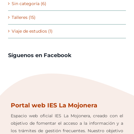
Sin categoría (6)
Talleres (15)
Viaje de estudios (1)
Síguenos en Facebook
Portal web IES La Mojonera
Espacio web oficial IES La Mojonera, creado con el
objetivo de fomentar el acceso a la información y a
los trámites de gestión frecuentes. Nuestro objetivo