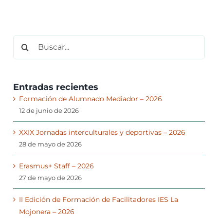
Buscar:
Entradas recientes
Formación de Alumnado Mediador – 2026
12 de junio de 2026
XXIX Jornadas interculturales y deportivas – 2026
28 de mayo de 2026
Erasmus+ Staff – 2026
27 de mayo de 2026
II Edición de Formación de Facilitadores IES La
Mojonera – 2026