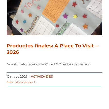
Productos finales: A Place To Visit –
2026
Nuestro alumnado de 2º de ESO se ha convertido
12 mayo 2026
|
ACTIVIDADES
Más información