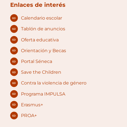
Enlaces de interés
Calendario escolar
Tablón de anuncios
Oferta educativa
Orientación y Becas
Portal Séneca
Save the Children
Contra la violencia de género
Programa IMPULSA
Erasmus+
PROA+