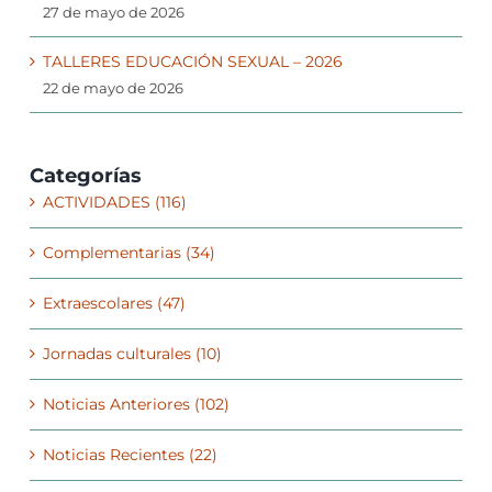
27 de mayo de 2026
TALLERES EDUCACIÓN SEXUAL – 2026
22 de mayo de 2026
Categorías
ACTIVIDADES (116)
Complementarias (34)
Extraescolares (47)
Jornadas culturales (10)
Noticias Anteriores (102)
Noticias Recientes (22)