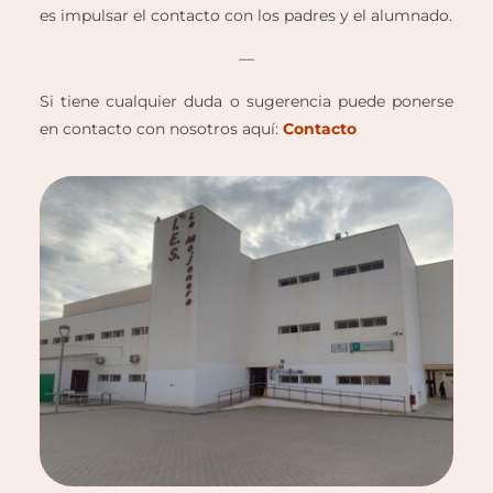
es impulsar el contacto con los padres y el alumnado.
—
Si tiene cualquier duda o sugerencia puede ponerse
en contacto con nosotros aquí:
Contacto