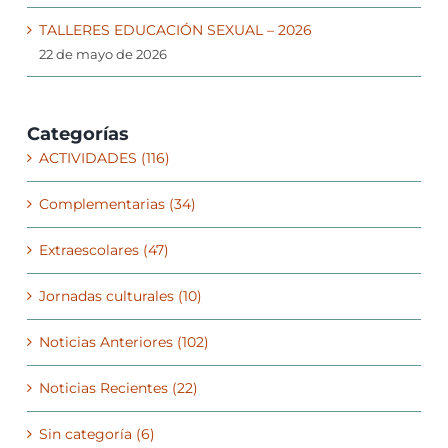
TALLERES EDUCACIÓN SEXUAL – 2026
22 de mayo de 2026
Categorías
ACTIVIDADES (116)
Complementarias (34)
Extraescolares (47)
Jornadas culturales (10)
Noticias Anteriores (102)
Noticias Recientes (22)
Sin categoría (6)