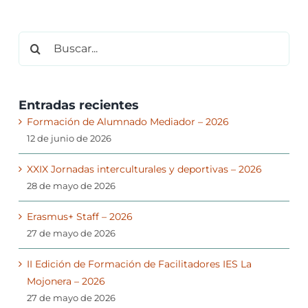
Buscar:
Entradas recientes
Formación de Alumnado Mediador – 2026
12 de junio de 2026
XXIX Jornadas interculturales y deportivas – 2026
28 de mayo de 2026
Erasmus+ Staff – 2026
27 de mayo de 2026
II Edición de Formación de Facilitadores IES La
Mojonera – 2026
27 de mayo de 2026