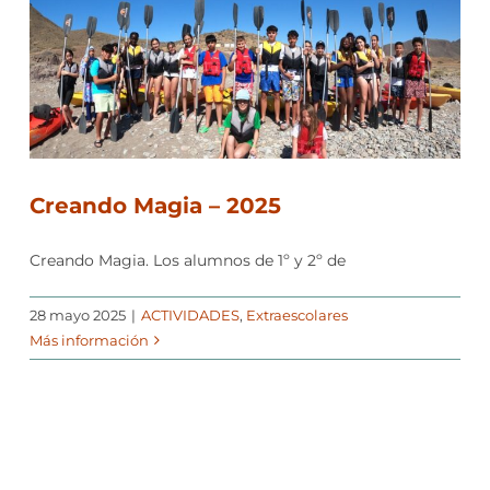
Creando Magia – 2025
Creando Magia. Los alumnos de 1º y 2º de
28 mayo 2025
|
ACTIVIDADES
,
Extraescolares
Más información