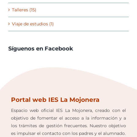
Talleres (15)
Viaje de estudios (1)
Síguenos en Facebook
Portal web IES La Mojonera
Espacio web oficial IES La Mojonera, creado con el
objetivo de fomentar el acceso a la información y a
los trámites de gestión frecuentes. Nuestro objetivo
es impulsar el contacto con los padres y el alumnado.