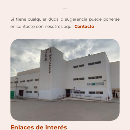
—
Si tiene cualquier duda o sugerencia puede ponerse
en contacto con nosotros aquí:
Contacto
Enlaces de interés