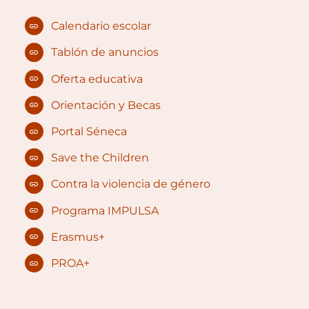
Calendario escolar
Tablón de anuncios
Oferta educativa
Orientación y Becas
Portal Séneca
Save the Children
Contra la violencia de género
Programa IMPULSA
Erasmus+
PROA+