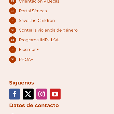
Orientación y Becas
Portal Séneca
Save the Children
Contra la violencia de género
Programa IMPULSA
Erasmus+
PROA+
Síguenos
Datos de contacto