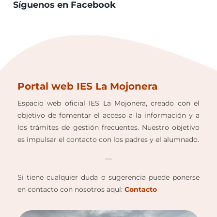
Síguenos en Facebook
Portal web IES La Mojonera
Espacio web oficial IES La Mojonera, creado con el
objetivo de fomentar el acceso a la información y a
los trámites de gestión frecuentes. Nuestro objetivo
es impulsar el contacto con los padres y el alumnado.
—
Si tiene cualquier duda o sugerencia puede ponerse
en contacto con nosotros aquí:
Contacto