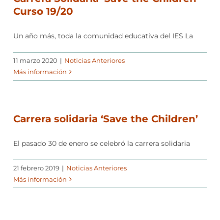
Curso 19/20
Un año más, toda la comunidad educativa del IES La
11 marzo 2020
|
Noticias Anteriores
Más información
Carrera solidaria ‘Save the Children’
El pasado 30 de enero se celebró la carrera solidaria
21 febrero 2019
|
Noticias Anteriores
Más información