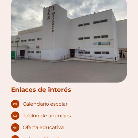
Enlaces de interés
Calendario escolar
Tablón de anuncios
Oferta educativa