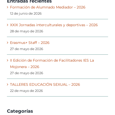
Entradas recientes
Formación de Alumnado Mediador – 2026
12 de junio de 2026
XXIX Jornadas interculturales y deportivas – 2026
28 de mayo de 2026
Erasmus+ Staff – 2026
27 de mayo de 2026
II Edición de Formación de Facilitadores IES La
Mojonera – 2026
27 de mayo de 2026
TALLERES EDUCACIÓN SEXUAL – 2026
22 de mayo de 2026
Categorías