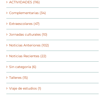
ACTIVIDADES (116)
Complementarias (34)
Extraescolares (47)
Jornadas culturales (10)
Noticias Anteriores (102)
Noticias Recientes (22)
Sin categoría (6)
Talleres (15)
Viaje de estudios (1)