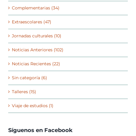
Complementarias (34)
Extraescolares (47)
Jornadas culturales (10)
Noticias Anteriores (102)
Noticias Recientes (22)
Sin categoría (6)
Talleres (15)
Viaje de estudios (1)
Síguenos en Facebook