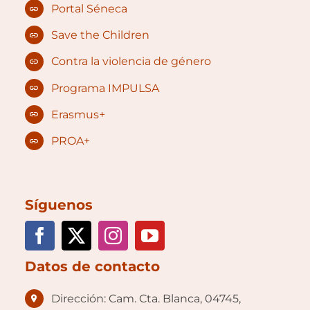
Portal Séneca
Save the Children
Contra la violencia de género
Programa IMPULSA
Erasmus+
PROA+
Síguenos
Datos de contacto
Dirección: Cam. Cta. Blanca, 04745,