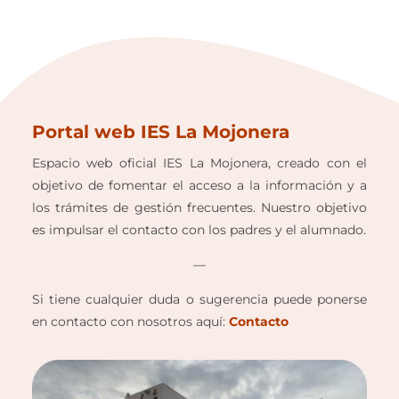
Portal web IES La Mojonera
Espacio web oficial IES La Mojonera, creado con el
objetivo de fomentar el acceso a la información y a
los trámites de gestión frecuentes. Nuestro objetivo
es impulsar el contacto con los padres y el alumnado.
—
Si tiene cualquier duda o sugerencia puede ponerse
en contacto con nosotros aquí:
Contacto