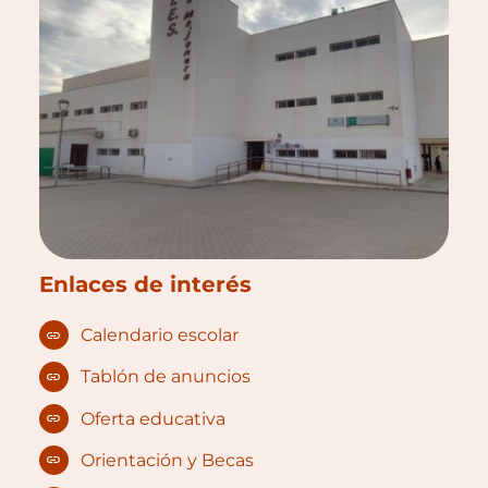
Enlaces de interés
Calendario escolar
Tablón de anuncios
Oferta educativa
Orientación y Becas