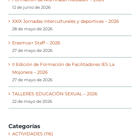
12 de junio de 2026
XXIX Jornadas interculturales y deportivas – 2026
28 de mayo de 2026
Erasmus+ Staff – 2026
27 de mayo de 2026
II Edición de Formación de Facilitadores IES La
Mojonera – 2026
27 de mayo de 2026
TALLERES EDUCACIÓN SEXUAL – 2026
22 de mayo de 2026
Categorías
ACTIVIDADES (116)