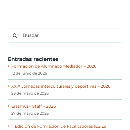
Buscar:
Entradas recientes
Formación de Alumnado Mediador – 2026
12 de junio de 2026
XXIX Jornadas interculturales y deportivas – 2026
28 de mayo de 2026
Erasmus+ Staff – 2026
27 de mayo de 2026
II Edición de Formación de Facilitadores IES La