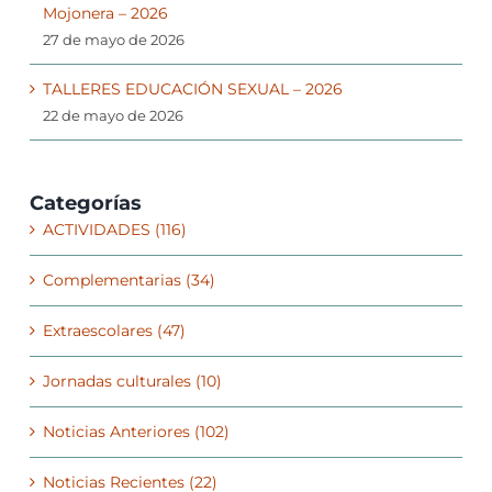
Mojonera – 2026
27 de mayo de 2026
TALLERES EDUCACIÓN SEXUAL – 2026
22 de mayo de 2026
Categorías
ACTIVIDADES (116)
Complementarias (34)
Extraescolares (47)
Jornadas culturales (10)
Noticias Anteriores (102)
Noticias Recientes (22)