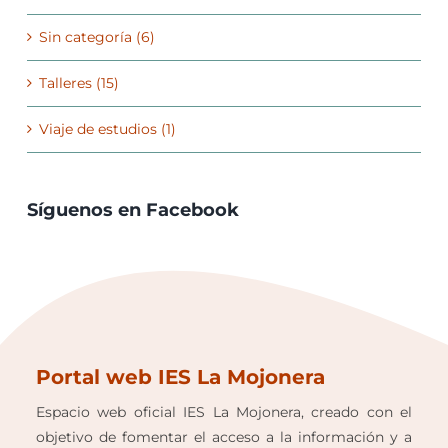
Sin categoría (6)
Talleres (15)
Viaje de estudios (1)
Síguenos en Facebook
Portal web IES La Mojonera
Espacio web oficial IES La Mojonera, creado con el
objetivo de fomentar el acceso a la información y a