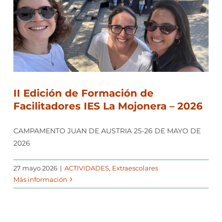
II Edición de Formación de
Facilitadores IES La Mojonera – 2026
CAMPAMENTO JUAN DE AUSTRIA 25-26 DE MAYO DE
2026
27 mayo 2026
|
ACTIVIDADES
,
Extraescolares
Más información