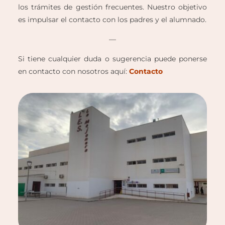
los trámites de gestión frecuentes. Nuestro objetivo
es impulsar el contacto con los padres y el alumnado.
—
Si tiene cualquier duda o sugerencia puede ponerse
en contacto con nosotros aquí:
Contacto