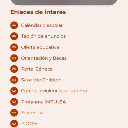
Enlaces de interés
Calendario escolar
Tablón de anuncios
Oferta educativa
Orientación y Becas
Portal Séneca
Save the Children
Contra la violencia de género
Programa IMPULSA
Erasmus+
PROA+