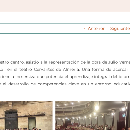
Anterior
Siguiente
tro centro, asistió a la representación de la obra de Julio Verne
a en el teatro Cervantes de Almería. Una forma de acercar 
iencia inmersiva que potencia el aprendizaje integral del idiom
 al desarrollo de competencias clave en un entorno educati