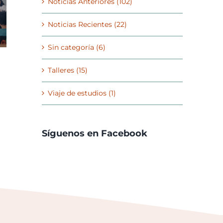
Noticias Anteriores (102)
Noticias Recientes (22)
Sin categoría (6)
Talleres (15)
Viaje de estudios (1)
Síguenos en Facebook