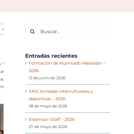
Buscar:
Entradas recientes
Formación de Alumnado Mediador –
 “
2026
al
12 de junio de 2026
a,
vo
XXIX Jornadas interculturales y
deportivas – 2026
28 de mayo de 2026
Erasmus+ Staff – 2026
27 de mayo de 2026