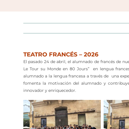
TEATRO FRANCÉS – 2026
El pasado 24 de abril, el alumnado de francés de nues
Le Tour su Monde en 80 Jours” en lengua frances
alumnado a la lengua francesa a través de una exper
fomenta la motivación del alumnado y contribuye
innovador y enriquecedor.