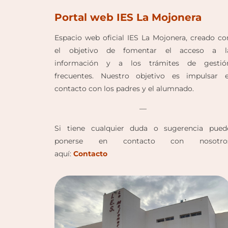
Portal web IES La Mojonera
Espacio web oficial IES La Mojonera, creado co
el objetivo de fomentar el acceso a l
información y a los trámites de gestió
frecuentes. Nuestro objetivo es impulsar e
contacto con los padres y el alumnado.
—
Si tiene cualquier duda o sugerencia pued
ponerse en contacto con nosotro
aquí:
Contacto