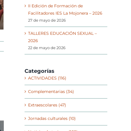
II Edición de Formación de
Facilitadores IES La Mojonera – 2026
27 de mayo de 2026
TALLERES EDUCACIÓN SEXUAL –
2026
22 de mayo de 2026
Categorías
ACTIVIDADES (116)
ing
orreo
lectrónico
Complementarias (34)
Extraescolares (47)
Jornadas culturales (10)